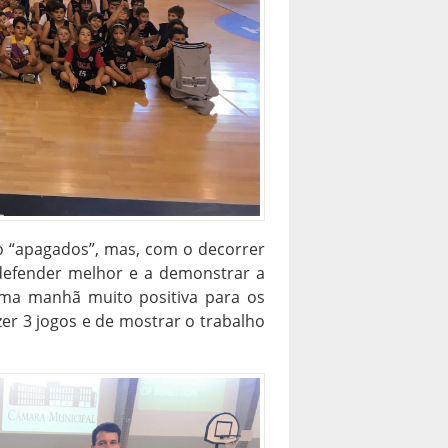
 “apagados”, mas, com o decorrer
 defender melhor e a demonstrar a
 uma manhã muito positiva para os
er 3 jogos e de mostrar o trabalho