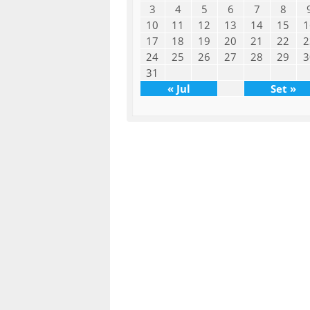
3
4
5
6
7
8
10
11
12
13
14
15
1
17
18
19
20
21
22
2
24
25
26
27
28
29
3
31
« Jul
Set »