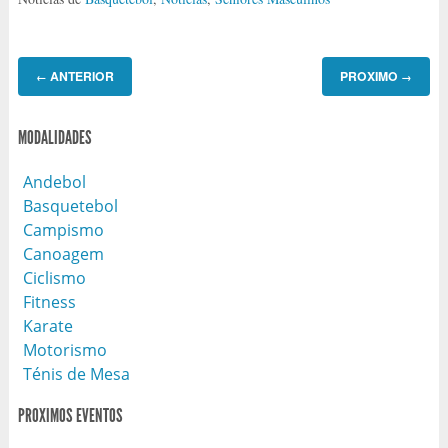
ANTERIOR
PROXIMO
←
→
MODALIDADES
Andebol
Basquetebol
Campismo
Canoagem
Ciclismo
Fitness
Karate
Motorismo
Ténis de Mesa
PROXIMOS EVENTOS