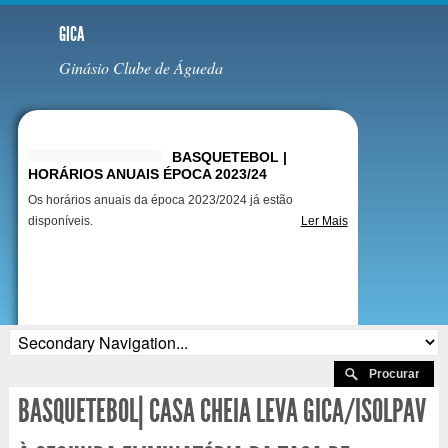
GICA
Ginásio Clube de Águeda
Destaques
BASQUETEBOL |
HORÁRIOS ANUAIS ÉPOCA 2023/24
Os horários anuais da época 2023/2024 já estão
disponíveis.
Ler Mais
BASQUETEBOL| CASA CHEIA LEVA GICA/ISOLPAV