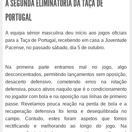
À SEGUNDA ELIMINATÓRIA DA TAÇA DE
PORTUGAL
A equipa sénior masculina deu início aos jogos oficiais
para a Taça de Portugal, recebendo em casa a Juventude
Pacense, no passado sábado, dia 5 de outubro.
Na primeira parte entramos mal no jogo, algo
desconcentrados, permitindo lançamentos sem oposição,
desacerto defensivo, cometendo erros na rotação
defensiva, pouco ativos naquilo que é o condicionamento
no jogador com bola e na oposição nas linhas de primeiro
passe. Revelamos pouca reação na perda de bola e a
recuperação defensiva foi lenta e desequilibrada no
campo. Contudo, estes foram aspetos que fomos
rectificando e melhorando ao longo do jogo. Na