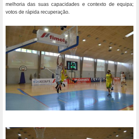
melhoria das suas capacidades e contexto de equipa;
votos de rápida recuperação.