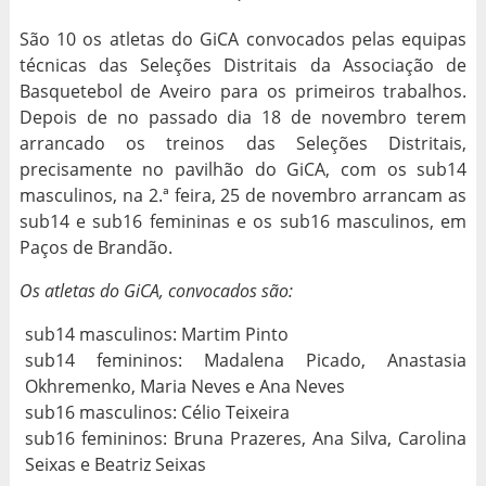
São 10 os atletas do GiCA convocados pelas equipas
técnicas das Seleções Distritais da Associação de
Basquetebol de Aveiro para os primeiros trabalhos.
Depois de no passado dia 18 de novembro terem
arrancado os treinos das Seleções Distritais,
precisamente no pavilhão do GiCA, com os sub14
masculinos, na 2.ª feira, 25 de novembro arrancam as
sub14 e sub16 femininas e os sub16 masculinos, em
Paços de Brandão.
Os atletas do GiCA, convocados são:
sub14 masculinos: Martim Pinto
sub14 femininos: Madalena Picado, Anastasia
Okhremenko, Maria Neves e Ana Neves
sub16 masculinos: Célio Teixeira
sub16 femininos: Bruna Prazeres, Ana Silva, Carolina
Seixas e Beatriz Seixas