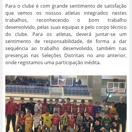
Para o clube é com grande sentimento de satisfação
que vemos os nossos atletas integrados nestes
trabalhos, reconhecendo o bom trabalho
desenvolvido, pelas suas equipas e pelo corpo técnico
do clube. Para os atletas, deverá juntar-se um
sentimento de responsabilidade, de forma a dar
sequência ao trabalho desenvolvido, também nas
presenças nas Seleções Distritais no ano anterior,
onde registamos uma participação inédita.