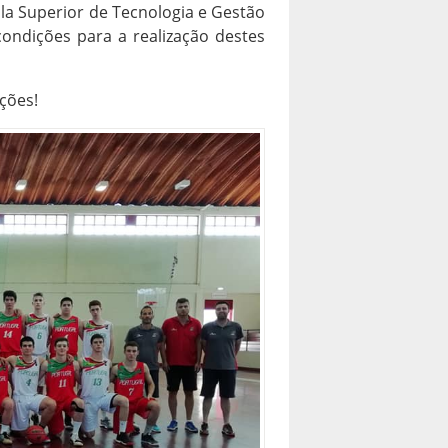
la Superior de Tecnologia e Gestão
ondições para a realização destes
ções!