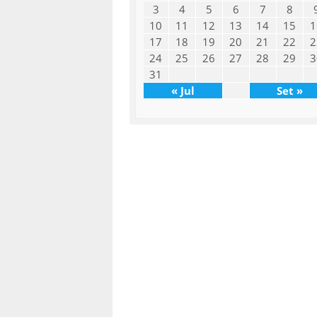
3
4
5
6
7
8
10
11
12
13
14
15
1
17
18
19
20
21
22
2
24
25
26
27
28
29
3
31
« Jul
Set »