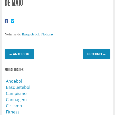
DE MAIO
Noticias de
Basquetebol
,
Notícias
ANTERIOR
PROXIMO
←
→
MODALIDADES
Andebol
Basquetebol
Campismo
Canoagem
Ciclismo
Fitness