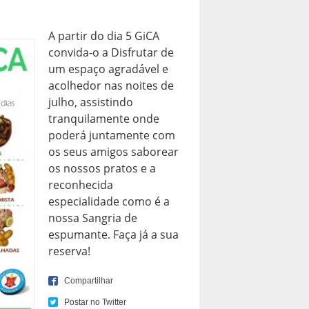
A partir do dia 5 GiCA
convida-o a Disfrutar de
um espaço agradável e
acolhedor nas noites de
julho, assistindo
tranquilamente onde
poderá juntamente com
os seus amigos saborear
os nossos pratos e a
reconhecida
especialidade como é a
nossa Sangria de
espumante. Faça já a sua
reserva!