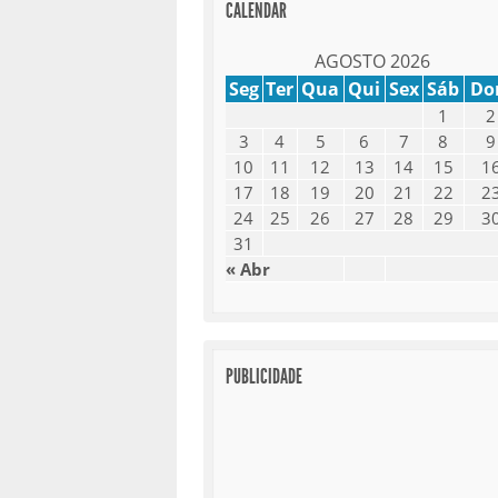
CALENDAR
AGOSTO 2026
Seg
Ter
Qua
Qui
Sex
Sáb
D
1
2
3
4
5
6
7
8
9
10
11
12
13
14
15
1
17
18
19
20
21
22
2
24
25
26
27
28
29
3
31
« Abr
PUBLICIDADE