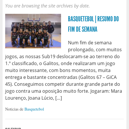
You are browsing the site archives by date.
BASQUETEBOL | RESUMO DO
FIM DE SEMANA
Num fim de semana
prolongado, com muitos
jogos, as nossas Sub19 deslocaram-se ao terreno do
1.º classificado, o Galitos, onde realizaram um jogo
muito interessante, com bons momentos, muita
entrega e bastante concentradas (Galitos 67 – GiCA
45). Conseguimos competir durante grande parte do
jogo contra uma oposição muito forte. Jogaram: Mara
Lourenço, Joana Lúcio, […]
Noticias de
Basquetebol