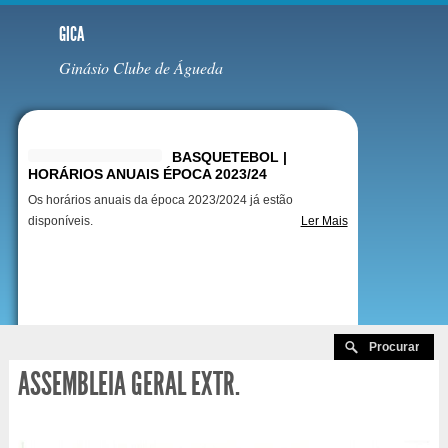
GICA
Ginásio Clube de Águeda
Destaques
BASQUETEBOL |
HORÁRIOS ANUAIS ÉPOCA 2023/24
Os horários anuais da época 2023/2024 já estão
disponíveis.
Ler Mais
ASSEMBLEIA GERAL EXTR.