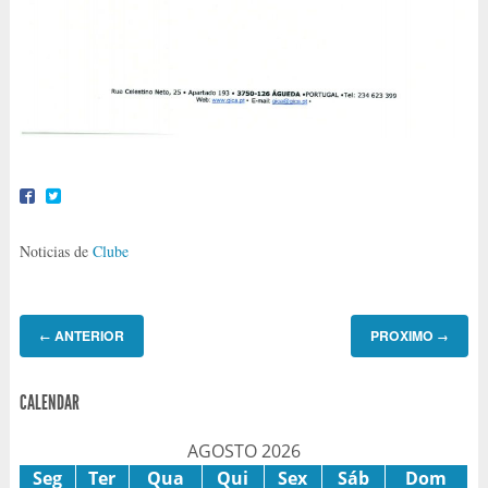
Noticias de
Clube
ANTERIOR
PROXIMO
←
→
CALENDAR
AGOSTO 2026
Seg
Ter
Qua
Qui
Sex
Sáb
Dom