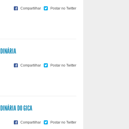
RDINÁRIA
DINÁRIA DO GICA