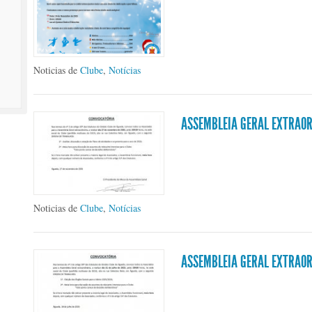
Noticias de
Clube
,
Notícias
ASSEMBLEIA GERAL EXTRAO
Noticias de
Clube
,
Notícias
ASSEMBLEIA GERAL EXTRAOR