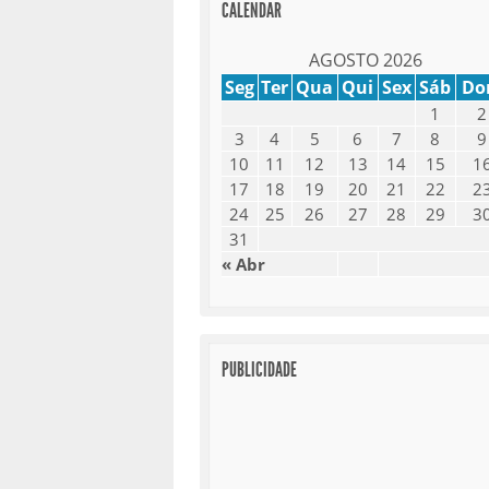
CALENDAR
AGOSTO 2026
Seg
Ter
Qua
Qui
Sex
Sáb
D
1
2
3
4
5
6
7
8
9
10
11
12
13
14
15
1
17
18
19
20
21
22
2
24
25
26
27
28
29
3
31
« Abr
PUBLICIDADE