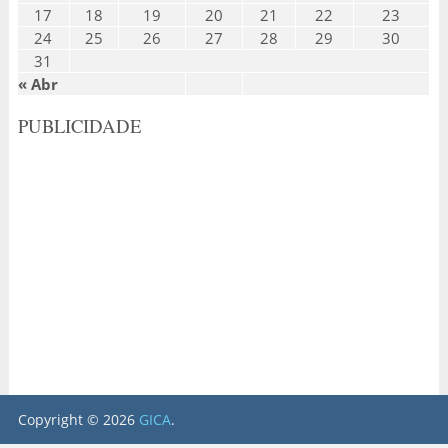
17
18
19
20
21
22
23
24
25
26
27
28
29
30
31
« Abr
PUBLICIDADE
Copyright © 2026
GICA
.