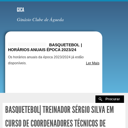
GICA
Ginásio Clube de Águeda
Destaques
BASQUETEBOL |
HORÁRIOS ANUAIS ÉPOCA 2023/24
Os horários anuais da época 2023/2024 já estão
disponíveis.
Ler Mais
BASQUETEBOL| TREINADOR SÉRGIO SILVA EM
CURSO DE COORDENADORES TÉCNICOS DE