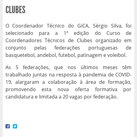
CLUBES
O Coordenador Técnico do GiCA, Sérgio Silva, foi
selecionado para a 1ª edição do Curso de
Coordenadores Técnicos de Clubes organizado em
conjunto pelas federações portuguesas de
basquetebol, andebol, futebol, patinagem e voleibol.
As 5 federações, que nos últimos meses têm
trabalhado juntas na resposta à pandemia de COVID-
19, alargaram a colaboração à área de formação,
promovendo esta nova oferta formativa por
candidatura e limitada a 20 vagas por federação.