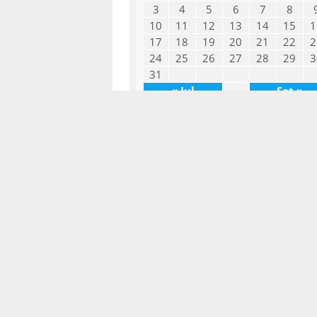
3
4
5
6
7
8
10
11
12
13
14
15
1
17
18
19
20
21
22
2
24
25
26
27
28
29
3
31
« Jul
Set »
Copyright © 2026
GICA
.