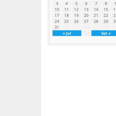
3
4
5
6
7
8
10
11
12
13
14
15
1
17
18
19
20
21
22
2
24
25
26
27
28
29
3
31
« Jul
Set »