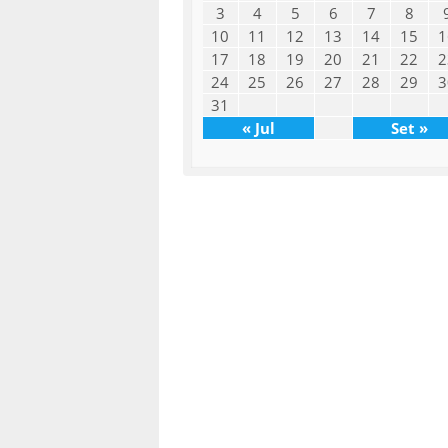
3
4
5
6
7
8
10
11
12
13
14
15
1
17
18
19
20
21
22
2
24
25
26
27
28
29
3
31
« Jul
Set »