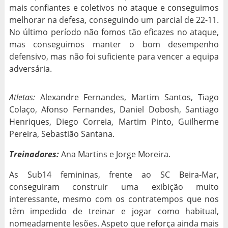
mais confiantes e coletivos no ataque e conseguimos
melhorar na defesa, conseguindo um parcial de 22-11.
No último período não fomos tão eficazes no ataque,
mas conseguimos manter o bom desempenho
defensivo, mas não foi suficiente para vencer a equipa
adversária.
Atletas:
Alexandre Fernandes, Martim Santos, Tiago
Colaço, Afonso Fernandes, Daniel Dobosh, Santiago
Henriques, Diego Correia, Martim Pinto, Guilherme
Pereira, Sebastião Santana.
Treinadores:
Ana Martins e Jorge Moreira.
As Sub14 femininas, frente ao SC Beira-Mar,
conseguiram construir uma exibição muito
interessante, mesmo com os contratempos que nos
têm impedido de treinar e jogar como habitual,
nomeadamente lesões. Aspeto que reforça ainda mais