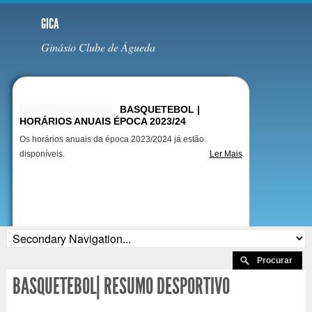
GICA
Ginásio Clube de Águeda
Destaques
BASQUETEBOL |
HORÁRIOS ANUAIS ÉPOCA 2023/24
Os horários anuais da época 2023/2024 já estão
disponíveis.
Ler Mais
BASQUETEBOL| RESUMO DESPORTIVO