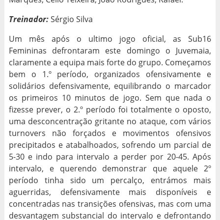
Treinador:
Sérgio Silva
Um mês após o ultimo jogo oficial, as Sub16
Femininas defrontaram este domingo o Juvemaia,
claramente a equipa mais forte do grupo. Começamos
bem o 1.º período, organizados ofensivamente e
solidários defensivamente, equilibrando o marcador
os primeiros 10 minutos de jogo. Sem que nada o
fizesse prever, o 2.º período foi totalmente o oposto,
uma desconcentração gritante no ataque, com vários
turnovers não forçados e movimentos ofensivos
precipitados e atabalhoados, sofrendo um parcial de
5-30 e indo para intervalo a perder por 20-45. Após
intervalo, e querendo demonstrar que aquele 2º
período tinha sido um percalço, entrámos mais
aguerridas, defensivamente mais disponíveis e
concentradas nas transições ofensivas, mas com uma
desvantagem substancial do intervalo e defrontando