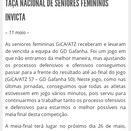
TAÇA NACIONAL DE SENIORES FEMININOS
INVICTA
– 11 maio –
As seniores femininas GiCA/ATZ receberam e levaram
de vencida a equipa do GD Gafanha. Foi um jogo em
que não entramos da melhor maneira, mas ajustando
os processos defensivos e ofensivos conseguimos
passar para a frente do resultado até ao final do jogo
(GiCA/ATZ 57 – GD Gafanha 50). Neste jogo, como nas
últimas jornadas, conseguimos que todas as atletas
estivessem em jogo vários minutos, pois serviu para
continuarmos a trabalhar tanto os processo ofensivos
e defensivos para estarmos o melhor possíveis na
meia final desta competição.
A meia-final terá lugar no próximo dia 26 de maio,