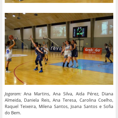
Jogaram:
Ana Martins, Ana Silva, Aida Pérez, Diana
Almeida, Daniela Reis, Ana Teresa, Carolina Coelho,
Raquel Teixeira, Milena Santos, Joana Santos e Sofia
do Bem.