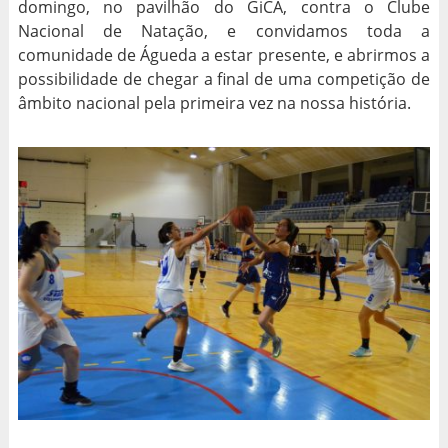
domingo, no pavilhão do GiCA, contra o Clube
Nacional de Natação, e convidamos toda a
comunidade de Águeda a estar presente, e abrirmos a
possibilidade de chegar a final de uma competição de
âmbito nacional pela primeira vez na nossa história.