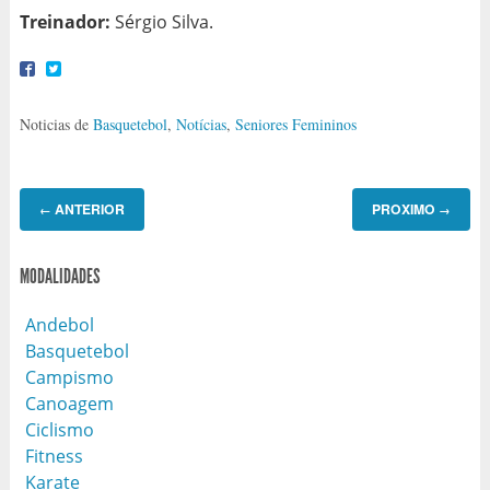
Treinador:
Sérgio Silva.
Noticias de
Basquetebol
,
Notícias
,
Seniores Femininos
ANTERIOR
PROXIMO
←
→
MODALIDADES
Andebol
Basquetebol
Campismo
Canoagem
Ciclismo
Fitness
Karate