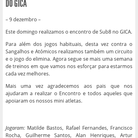
DO GICA
– 9 dezembro –
Este domingo realizamos o encontro de Sub8 no GICA.
Para além dos jogos habituais, desta vez contra o
Sangalhos e Atómicos realizamos também um circuito
e o jogo do elimina. Agora segue se mais uma semana
de treinos em que vamos nos esforçar para estarmos
cada vez melhores.
Mais uma vez agradecemos aos pais que nos
ajudaram a realizar o Encontro e todos aqueles que
apoiaram os nossos mini atletas.
Jogaram:
Matilde Bastos, Rafael Fernandes, Francisco
Rocha, Guilherme Santos, Alan Henriques, Artur