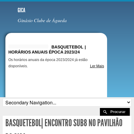
GICA
Ginásio Clube de Águeda
Destaques
BASQUETEBOL |
HORÁRIOS ANUAIS ÉPOCA 2023/24
Os horários anuais da época 2023/2024 já estão
disponíveis.
Ler Mais
BASQUETEBOL| ENCONTRO SUB8 NO PAVILHÃO