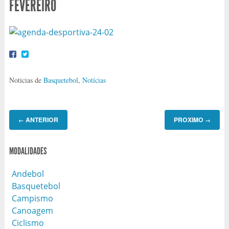
FEVEREIRO
Noticias de
Basquetebol
,
Notícias
ANTERIOR
PROXIMO
←
→
MODALIDADES
Andebol
Basquetebol
Campismo
Canoagem
Ciclismo