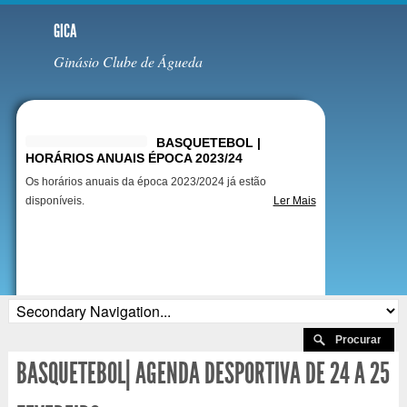
GICA
Ginásio Clube de Águeda
Destaques
BASQUETEBOL |
HORÁRIOS ANUAIS ÉPOCA 2023/24
Os horários anuais da época 2023/2024 já estão
disponíveis.
Ler Mais
BASQUETEBOL| AGENDA DESPORTIVA DE 24 A 25