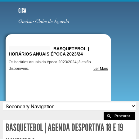
GICA
Ginásio Clube de Águeda
Destaques
BASQUETEBOL |
HORÁRIOS ANUAIS ÉPOCA 2023/24
Os horários anuais da época 2023/2024 já estão
disponíveis.
Ler Mais
BASQUETEBOL | AGENDA DESPORTIVA 18 E 19