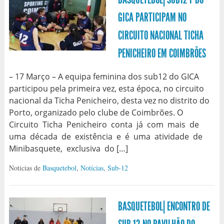
GICA PARTICIPAM NO
CIRCUITO NACIONAL TICHA
PENICHEIRO EM COIMBRÕES
– 17 Março – A equipa feminina dos sub12 do GICA
participou pela primeira vez, esta época, no circuito
nacional da Ticha Penicheiro, desta vez no distrito do
Porto, organizado pelo clube de Coimbrões. O
Circuito Ticha Penicheiro conta já com mais de
uma década de existência e é uma atividade de
Minibasquete, exclusiva do […]
Noticias de
Basquetebol
,
Notícias
,
Sub-12
BASQUETEBOL| ENCONTRO DE