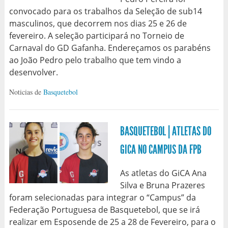
convocado para os trabalhos da Seleção de sub14
masculinos, que decorrem nos dias 25 e 26 de
fevereiro. A seleção participará no Torneio de
Carnaval do GD Gafanha. Endereçamos os parabéns
ao João Pedro pelo trabalho que tem vindo a
desenvolver.
Noticias de
Basquetebol
BASQUETEBOL | ATLETAS DO
GICA NO CAMPUS DA FPB
As atletas do GiCA Ana
Silva e Bruna Prazeres
foram selecionadas para integrar o “Campus” da
Federação Portuguesa de Basquetebol, que se irá
realizar em Esposende de 25 a 28 de Fevereiro, para o