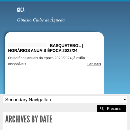
GICA
Ginásio Clube de Águeda
Destaques
BASQUETEBOL |
HORÁRIOS ANUAIS ÉPOCA 2023/24
Os horários anuais da época 2023/2024 já estão
disponíveis.
Ler Mais
ARCHIVES BY DATE