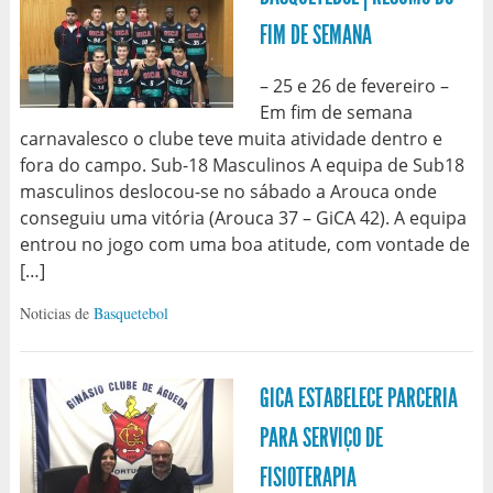
FIM DE SEMANA
– 25 e 26 de fevereiro –
Em fim de semana
carnavalesco o clube teve muita atividade dentro e
fora do campo. Sub-18 Masculinos A equipa de Sub18
masculinos deslocou-se no sábado a Arouca onde
conseguiu uma vitória (Arouca 37 – GiCA 42). A equipa
entrou no jogo com uma boa atitude, com vontade de
[…]
Noticias de
Basquetebol
GICA ESTABELECE PARCERIA
PARA SERVIÇO DE
FISIOTERAPIA