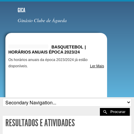
GICA
Ginásio Clube de Águeda
Destaques
BASQUETEBOL |
HORÁRIOS ANUAIS ÉPOCA 2023/24
Os horários anuais da época 2023/2024 já estão
disponíveis.
Ler Mais
RESULTADOS E ATIVIDADES