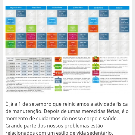
É já a 1 de setembro que reiniciamos a atividade fisica
de manutenção. Depois de umas merecidas férias, é o
momento de cuidarmos do nosso corpo e saúde.
Grande parte dos nossos problemas estão
relacionados com um estilo de vida sedentário.