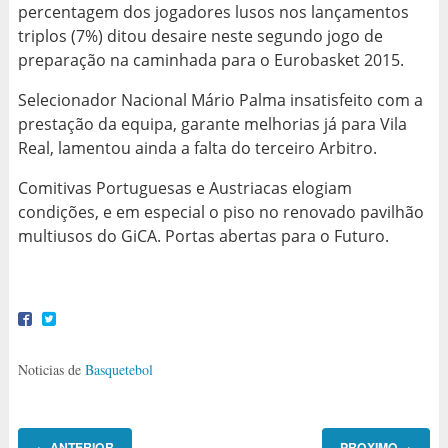
percentagem dos jogadores lusos nos lançamentos
triplos (7%) ditou desaire neste segundo jogo de
preparação na caminhada para o Eurobasket 2015.
Selecionador Nacional Mário Palma insatisfeito com a
prestação da equipa, garante melhorias já para Vila
Real, lamentou ainda a falta do terceiro Arbitro.
Comitivas Portuguesas e Austriacas elogiam
condições, e em especial o piso no renovado pavilhão
multiusos do GiCA. Portas abertas para o Futuro.
Noticias de
Basquetebol
ANTERIOR
PROXIMO
←
→