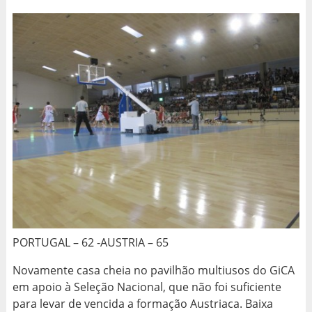
PORTUGAL – 62 -AUSTRIA – 65
Novamente casa cheia no pavilhão multiusos do GiCA
em apoio à Seleção Nacional, que não foi suficiente
para levar de vencida a formação Austriaca. Baixa