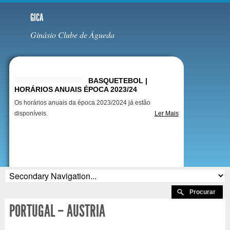
GICA
Ginásio Clube de Águeda
Destaques
BASQUETEBOL |
HORÁRIOS ANUAIS ÉPOCA 2023/24
Os horários anuais da época 2023/2024 já estão
disponíveis.
Ler Mais
PORTUGAL – AUSTRIA