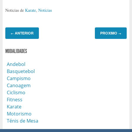
Noticias de
Karate
,
Notícias
ANTERIOR
PROXIMO
←
→
MODALIDADES
Andebol
Basquetebol
Campismo
Canoagem
Ciclismo
Fitness
Karate
Motorismo
Ténis de Mesa