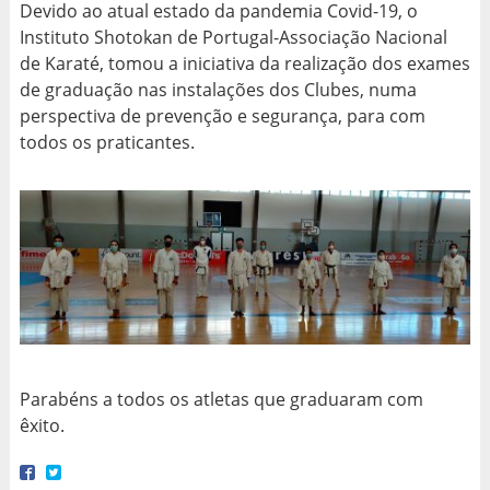
Devido ao atual estado da pandemia Covid-19, o
Instituto Shotokan de Portugal-Associação Nacional
de Karaté, tomou a iniciativa da realização dos exames
de graduação nas instalações dos Clubes, numa
perspectiva de prevenção e segurança, para com
todos os praticantes.
Parabéns a todos os atletas que graduaram com
êxito.