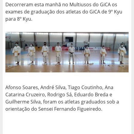
Decorreram esta manhã no Multiusos do GiCA os
exames de graduação dos atletas do GiCA de 9º Kyu
para 8º Kyu.
Afonso Soares, André Silva, Tiago Coutinho, Ana
Catarina Cruzeiro, Rodrigo Sá, Eduardo Breda e
Guilherme Silva, foram os atletas graduados sob a
orientação do Sensei Fernando Figueiredo.