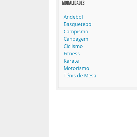
MODALIDADES
Andebol
Basquetebol
Campismo
Canoagem
Ciclismo
Fitness
Karate
Motorismo
Ténis de Mesa