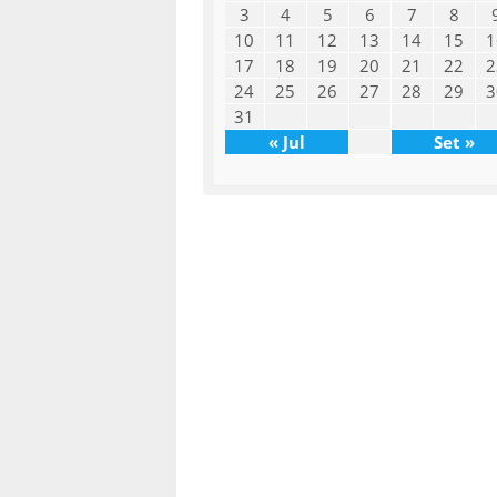
3
4
5
6
7
8
10
11
12
13
14
15
1
17
18
19
20
21
22
2
24
25
26
27
28
29
3
31
« Jul
Set »