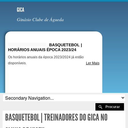
GICA
Ginásio Clube de Águeda
Destaques
BASQUETEBOL |
HORÁRIOS ANUAIS ÉPOCA 2023/24
Os horários anuais da época 2023/2024 já estão
disponíveis.
Ler Mais
BASQUETEBOL | TREINADORES DO GICA NO