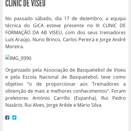
CLINIC DE VISEU
No passado sábado, dia 17 de dezembro, a equipa
técnica do GiCA esteve presente no III CLINIC DE
FORMAÇÃO DA AB VISEU, com dos seus treinadores
Luís Araújo, Nuno Brinco, Carlos Pereira e Jorge André
Moreira.
Organizado pela Associação de Basquetebol de Viseu
e pela Escola Nacional de Basquetebol, teve como
objetivo “o de proporcionar aos Treinadores a
obtenção de mais e melhores conhecimentos”. Foram
preletores António Carrillo (Espanha), Rui Pedro
Nazário, Rui Alves, Jorge Arêde e Mário Silva.