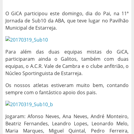
O GiCA participou este domingo, dia do Pai, na 11ª
Jornada de Sub10 da ABA, que teve lugar no Pavilhão
Municipal de Estarreja.
Para além das duas equipas mistas do GiCA,
participaram ainda o Galitos, também com duas
equipas, o A.C.R. Vale de Cambra e o clube anfitrião, o
Núcleo Sportinguista de Estarreja.
Os nossos atletas estiveram muito bem, contando
sempre com o fantástico apoio dos pais.
Jogaram: Afonso Neves, Ana Neves, André Monteiro,
Beatriz Fernandes, Leandro Lopes, Leonardo Melo,
Maria Marques, Miguel Quintal, Pedro Ferreira,