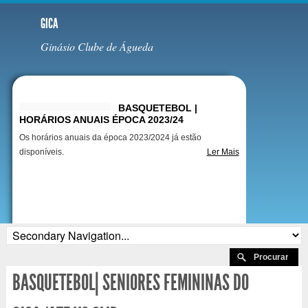
GICA
Ginásio Clube de Águeda
Destaques
BASQUETEBOL |
HORÁRIOS ANUAIS ÉPOCA 2023/24
Os horários anuais da época 2023/2024 já estão
disponíveis.
Ler Mais
BASQUETEBOL| SENIORES FEMININAS DO