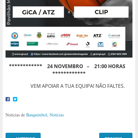
************ 24 NOVEMBRO – 21:00 HORAS
************
VEM APOIAR A TUA EQUIPA! NÃO FALTES.
Noticias de
Basquetebol
,
Notícias