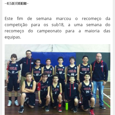
– 4 E 5 DE FEVEREIRO –
Este fim de semana marcou o recomeço da
competição para os sub18, a uma semana do
recomeço do campeonato para a maioria das
equipas.