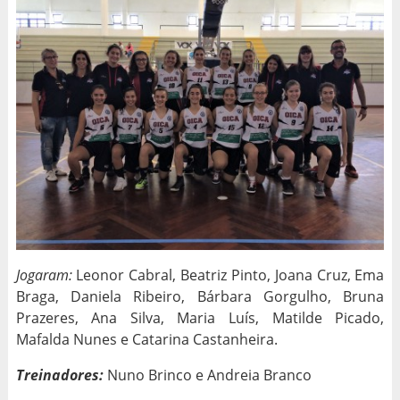
Jogaram:
Leonor Cabral, Beatriz Pinto, Joana Cruz, Ema
Braga, Daniela Ribeiro, Bárbara Gorgulho, Bruna
Prazeres, Ana Silva, Maria Luís, Matilde Picado,
Mafalda Nunes e Catarina Castanheira.
Treinadores:
Nuno Brinco e Andreia Branco