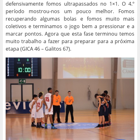
defensivamente fomos ultrapassados no 1×1. O 4.º
período mostrou-nos um pouco melhor. Fomos
recuperando algumas bolas e fomos muito mais
coletivos e terminamos o jogo bem a pressionar e a
marcar pontos. Agora que esta fase terminou temos
muito trabalho a fazer para preparar para a próxima
etapa (GICA 46 – Galitos 67).