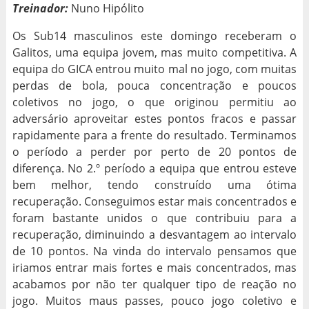
Treinador:
Nuno Hipólito
Os Sub14 masculinos este domingo receberam o
Galitos, uma equipa jovem, mas muito competitiva. A
equipa do GICA entrou muito mal no jogo, com muitas
perdas de bola, pouca concentração e poucos
coletivos no jogo, o que originou permitiu ao
adversário aproveitar estes pontos fracos e passar
rapidamente para a frente do resultado. Terminamos
o período a perder por perto de 20 pontos de
diferença. No 2.º período a equipa que entrou esteve
bem melhor, tendo construído uma ótima
recuperação. Conseguimos estar mais concentrados e
foram bastante unidos o que contribuiu para a
recuperação, diminuindo a desvantagem ao intervalo
de 10 pontos. Na vinda do intervalo pensamos que
iriamos entrar mais fortes e mais concentrados, mas
acabamos por não ter qualquer tipo de reação no
jogo. Muitos maus passes, pouco jogo coletivo e