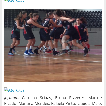
Jogaram:
Carolina Seixas, Bruna Prazeres, Matilde
Picado, Mariana Mendes, Rafaela Pinto, Claúdia Melo,