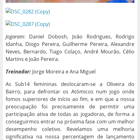
Jogaram:
Daniel Dobosh, João Rodrigues, Rodrigo
Idanha, Diogo Pereira, Guilherme Pereira, Alexandre
Neves, Bernardo, Tiago Colaço, André Mourão, Célio
Martins e João Pereira.
Treinador:
Jorge Moreira e Ana Miguel
As Sub14 femininas deslocaram-se a Oliveira do
Bairro, para defrontar os Atómicos num jogo onde
fomos superiores de início ao fim, e em que a nossa
preocupação foi precisamente de permitir uma
participação ativa de todas as jogadoras, de forma a
conseguirmos entrar na próxima fase com um melhor
desempenho coletivo. Revelamos uma melhoria
significativa na nossa percentagem de lançamento