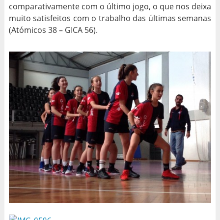
comparativamente com o último jogo, o que nos deixa
muito satisfeitos com o trabalho das últimas semanas
(Atómicos 38 – GICA 56).