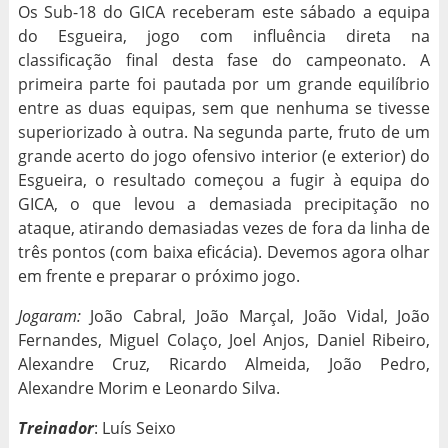
Os Sub-18 do GICA receberam este sábado a equipa
do Esgueira, jogo com influência direta na
classificação final desta fase do campeonato. A
primeira parte foi pautada por um grande equilíbrio
entre as duas equipas, sem que nenhuma se tivesse
superiorizado à outra. Na segunda parte, fruto de um
grande acerto do jogo ofensivo interior (e exterior) do
Esgueira, o resultado começou a fugir à equipa do
GICA, o que levou a demasiada precipitação no
ataque, atirando demasiadas vezes de fora da linha de
três pontos (com baixa eficácia). Devemos agora olhar
em frente e preparar o próximo jogo.
Jogaram:
João Cabral, João Marçal, João Vidal, João
Fernandes, Miguel Colaço, Joel Anjos, Daniel Ribeiro,
Alexandre Cruz, Ricardo Almeida, João Pedro,
Alexandre Morim e Leonardo Silva.
Treinador
: Luís Seixo