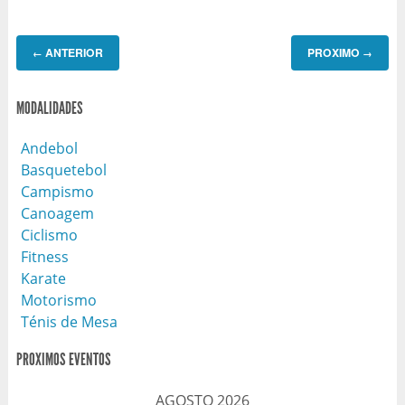
ANTERIOR
PROXIMO
←
→
MODALIDADES
Andebol
Basquetebol
Campismo
Canoagem
Ciclismo
Fitness
Karate
Motorismo
Ténis de Mesa
PROXIMOS EVENTOS
AGOSTO 2026