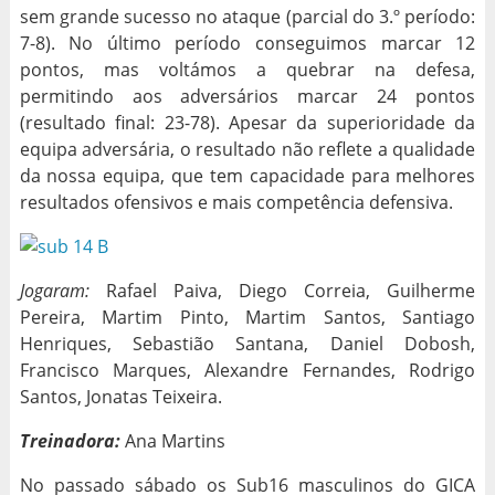
sem grande sucesso no ataque (parcial do 3.º período:
7-8). No último período conseguimos marcar 12
pontos, mas voltámos a quebrar na defesa,
permitindo aos adversários marcar 24 pontos
(resultado final: 23-78). Apesar da superioridade da
equipa adversária, o resultado não reflete a qualidade
da nossa equipa, que tem capacidade para melhores
resultados ofensivos e mais competência defensiva.
Jogaram:
Rafael Paiva, Diego Correia, Guilherme
Pereira, Martim Pinto, Martim Santos, Santiago
Henriques, Sebastião Santana, Daniel Dobosh,
Francisco Marques, Alexandre Fernandes, Rodrigo
Santos, Jonatas Teixeira.
Treinadora:
Ana Martins
No passado sábado os Sub16 masculinos do GICA