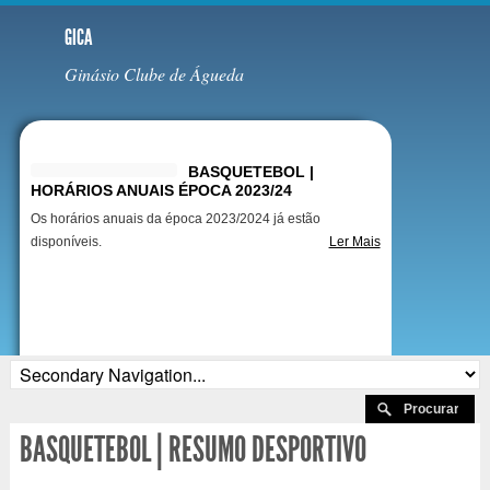
GICA
Ginásio Clube de Águeda
Destaques
BASQUETEBOL |
HORÁRIOS ANUAIS ÉPOCA 2023/24
Os horários anuais da época 2023/2024 já estão
disponíveis.
Ler Mais
BASQUETEBOL | RESUMO DESPORTIVO