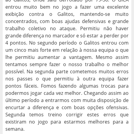
entrou muito bem no jogo a fazer uma excelente
exibição contra o Galitos, mantendo-se muito
concentrados, com boas ajudas defensivas e grande
trabalho coletivo no ataque. Permitiu não haver
grande diferença no marcador e só estar a perder por
4 pontos. No segundo período o Galitos entrou com
um cinco mais forte em relação à nossa equipa o que
lhe permitiu aumentar a vantagem. Mesmo assim
tentamos sempre fazer o nosso trabalho o melhor
possível. Na segunda parte cometemos muitos erros
nos passes o que permitiu à outra equipa fazer
pontos fáceis. Fomos fazendo algumas trocas para
podermos jogar cada vez melhor. Chegando assim ao
último período a entrarmos com muita disposição de
encurtar a diferença e com boas opções ofensivas.
Segunda temos treino corrigir estes erros que
existiram no jogo para estarmos melhores para a
semana.