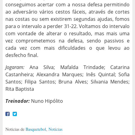
conseguimos acertar com a nossa defesa permitindo
ao adversário vários cestos fáceis, através de cortes
nas costas ou sem existirem segundas ajudas, fomos
para o intervalo a perder 31-22. Voltamos do intervalo
com vontade de alterar o resultado, mas mais uma
vez comprometemos na defesa, sendo passivos e
cada vez com mais dificuldades o que levou ao
desfecho final.
Jogaram:
Ana Silva; Mafalda Trindade; Catarina
Castanheira; Alexandra Marques; Inês Quintal; Sofia
Santos; Filipa Santos; Bruna Alves; Silvania Mendes;
Rita Baptista
Treinador:
Nuno Hipólito
Noticias de
Basquetebol
,
Notícias