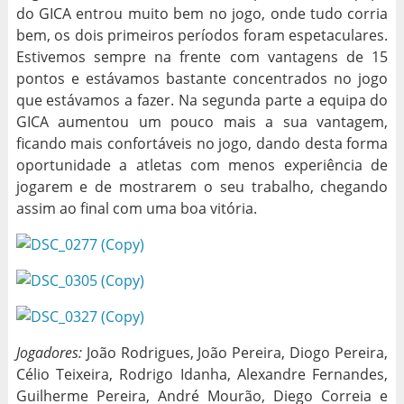
do GICA entrou muito bem no jogo, onde tudo corria
bem, os dois primeiros períodos foram espetaculares.
Estivemos sempre na frente com vantagens de 15
pontos e estávamos bastante concentrados no jogo
que estávamos a fazer. Na segunda parte a equipa do
GICA aumentou um pouco mais a sua vantagem,
ficando mais confortáveis no jogo, dando desta forma
oportunidade a atletas com menos experiência de
jogarem e de mostrarem o seu trabalho, chegando
assim ao final com uma boa vitória.
Jogadores:
João Rodrigues, João Pereira, Diogo Pereira,
Célio Teixeira, Rodrigo Idanha, Alexandre Fernandes,
Guilherme Pereira, André Mourão, Diego Correia e