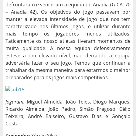
defrontaram e venceram a equipa do Anadia (GICA 70
– Anadia 42). Os objetivos do jogo passavam por
manter a elevada intensidade de jogo que nos tem
caracterizado nos últimos jogos, e utilizar durante
mais tempo os jogadores menos utilizados.
Taticamente os nosso atletas tiveram momentos de
muita qualidade. A nossa equipa defensivamente
esteve a um elevado nível, não deixando a equipa
adversária fazer o seu jogo. Temos que continuar a
trabalhar da mesma maneira para estarmos o melhor
preparados para os jogos mais competitivos.
Jogaram:
Miguel Almeida, João Teles, Diogo Marques,
Ricardo Almeida, João Pedro, Simão Fragoso, Célio
Teixeira, André Balseiro, Gustavo Dias e Gonçalo
Costa.
Treinador:
Sérgio Silva