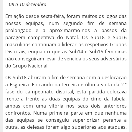
– 08 a 10 dezembro –
Em ação desde sexta-feira, foram muitos os jogos das
nossas equipas, num segundo fim de semana
prolongado e a aproximarmo-nos a passos da
paragem competitiva do Natal. Os Sub18 e Sub16
masculinos continuam a liderar os respetivos Grupos
Distritais, enquanto que as Sub14 e Sub16 femininas
não conseguiram levar de vencida os seus adversários
do Grupo Nacional
Os Sub18 abriram o fim de semana com a deslocação
a Esgueira. Entrando na terceira e última volta da 2.ª
fase do campeonato distrital, esta partida colocava
frente a frente as duas equipas do cimo da tabela,
ambas com uma vitória nos seus dois anteriores
confrontos. Numa primeira parte em que nenhuma
das equipas se conseguiu superiorizar perante a
outra, as defesas foram algo superiores aos ataques.