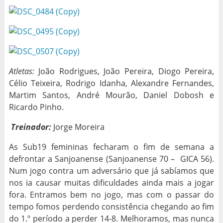
Atletas:
João Rodrigues, João Pereira, Diogo Pereira,
Célio Teixeira, Rodrigo Idanha, Alexandre Fernandes,
Martim Santos, André Mourão, Daniel Dobosh e
Ricardo Pinho.
Treinador:
Jorge Moreira
As Sub19 femininas fecharam o fim de semana a
defrontar a Sanjoanense (Sanjoanense 70 – GICA 56).
Num jogo contra um adversário que já sabíamos que
nos ia causar muitas dificuldades ainda mais a jogar
fora. Entramos bem no jogo, mas com o passar do
tempo fomos perdendo consistência chegando ao fim
do 1.º período a perder 14-8. Melhoramos, mas nunca