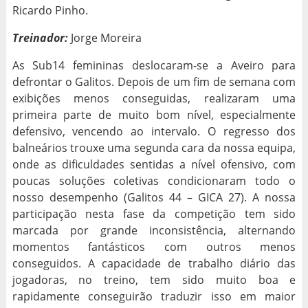
Ricardo Pinho.
Treinador:
Jorge Moreira
As Sub14 femininas deslocaram-se a Aveiro para
defrontar o Galitos. Depois de um fim de semana com
exibições menos conseguidas, realizaram uma
primeira parte de muito bom nível, especialmente
defensivo, vencendo ao intervalo. O regresso dos
balneários trouxe uma segunda cara da nossa equipa,
onde as dificuldades sentidas a nível ofensivo, com
poucas soluções coletivas condicionaram todo o
nosso desempenho (Galitos 44 – GICA 27). A nossa
participação nesta fase da competição tem sido
marcada por grande inconsistência, alternando
momentos fantásticos com outros menos
conseguidos. A capacidade de trabalho diário das
jogadoras, no treino, tem sido muito boa e
rapidamente conseguirão traduzir isso em maior