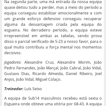
Na segunda parte, uma má entrada da nossa equipa
quase deitou tudo a perder, mas a meio do período a
equipa conseguiu estabilizar emocionalmente e com
um grande esforço defensivo conseguiu recuperar
alguma da desvantagem criada pela equipa do
esgueira. No derradeiro período, a equipa esteve
irrepreensível em ambas as tabelas, sendo prova
disso o parcial verificado de 5-23 a nosso favor, para o
qual muito contribuiu a força mental nos momentos
decisivos.
Jogadores:
Alexandre Cruz, Alexandre Morim, João
Pedro Fernandes, João Marçal, João Cabral, João Vidal,
Gustavo Dias, Ricardo Almeida, Daniel Ribeiro, Joel
Anjos, João Vidal, Miguel Colaço.
Treinador:
Luís Seixo
A equipa de Sub14 masculinos recebeu está sexta o
Esgueira onde obteve uma vitória por 68-43. A equipa