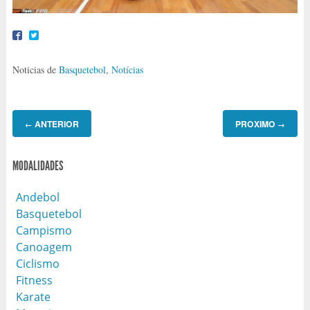
Noticias de
Basquetebol
,
Notícias
ANTERIOR
PROXIMO
←
→
MODALIDADES
Andebol
Basquetebol
Campismo
Canoagem
Ciclismo
Fitness
Karate