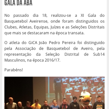
GALA DA ABA
No passado dia 18, realizou-se a XI Gala do
Basquetebol Aveirense, onde foram distinguidos os
Clubes, Atletas, Equipas, Juízes e as Seleções Distritais
que mais se destacaram na época transata.
O atleta do GiCA João Pedro Pereira foi distinguido
pela Associação de Basquetebol de Aveiro, pela
representação da Seleção Distrital de Sub14
Masculinos, na época 2016/17.
Parabéns!