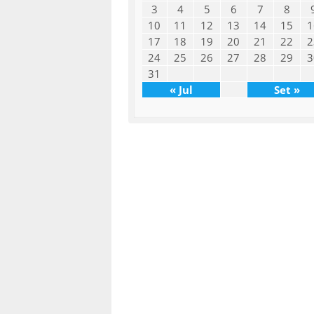
3
4
5
6
7
8
10
11
12
13
14
15
1
17
18
19
20
21
22
2
24
25
26
27
28
29
3
31
« Jul
Set »