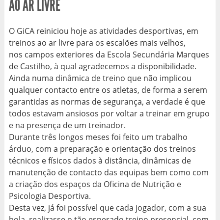
AO AR LIVRE
O GiCA reiniciou hoje as atividades desportivas, em
treinos ao ar livre para os escalões mais velhos,
nos campos exteriores da Escola Secundária Marques
de Castilho, à qual agradecemos a disponibilidade.
Ainda numa dinâmica de treino que não implicou
qualquer contacto entre os atletas, de forma a serem
garantidas as normas de segurança, a verdade é que
todos estavam ansiosos por voltar a treinar em grupo
e na presença de um treinador.
Durante três longos meses foi feito um trabalho
árduo, com a preparação e orientação dos treinos
técnicos e físicos dados à distância, dinâmicas de
manutenção de contacto das equipas bem como com
a criação dos espaços da Oficina de Nutrição e
Psicologia Desportiva.
Desta vez, já foi possível que cada jogador, com a sua
bola, realizasse o tão esperado treino presencial, com