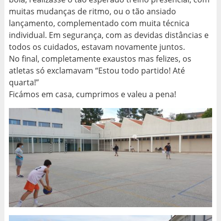
muitas mudanças de ritmo, ou o tão ansiado
lançamento, complementado com muita técnica
individual. Em segurança, com as devidas distâncias e
todos os cuidados, estavam novamente juntos.
No final, completamente exaustos mas felizes, os
atletas só exclamavam “Estou todo partido! Até
quarta!”
Ficámos em casa, cumprimos e valeu a pena!