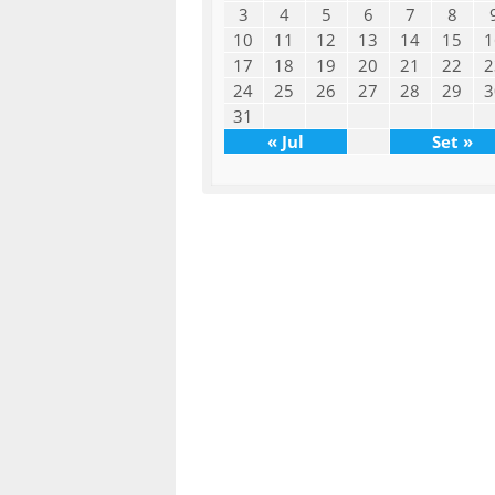
3
4
5
6
7
8
10
11
12
13
14
15
1
17
18
19
20
21
22
2
24
25
26
27
28
29
3
31
« Jul
Set »