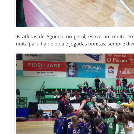
Os atletas de Águeda, no geral, estiveram muito 
muita partilha de bola e jogadas bonitas, sempre div