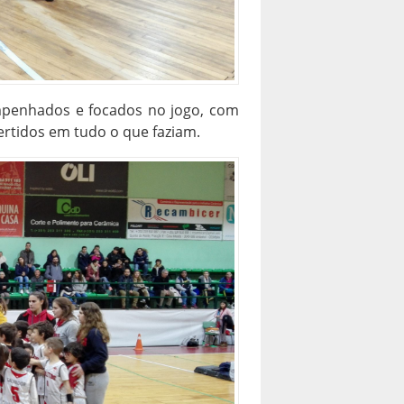
empenhados e focados no jogo, com
ertidos em tudo o que faziam.