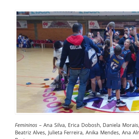
Femininos
– Ana Silva, Erica Dobosh, Daniela Morai
Beatriz Alves, Julieta Ferreira, Anika Mendes, Ana 