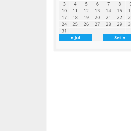
3
4
5
6
7
8
10
11
12
13
14
15
1
17
18
19
20
21
22
2
24
25
26
27
28
29
3
31
« Jul
Set »