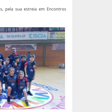
s, pela sua estreia em Encontros