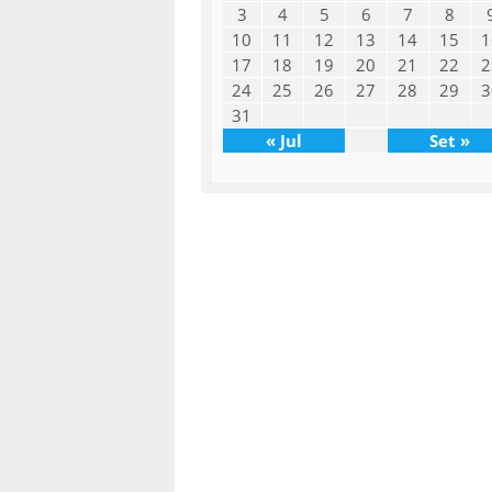
3
4
5
6
7
8
10
11
12
13
14
15
1
17
18
19
20
21
22
2
24
25
26
27
28
29
3
31
« Jul
Set »