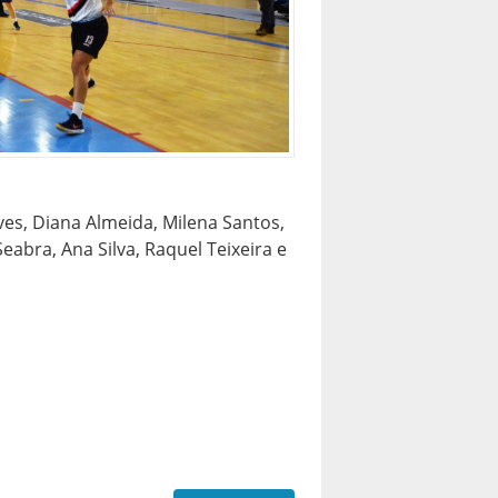
ves, Diana Almeida, Milena Santos,
eabra, Ana Silva, Raquel Teixeira e