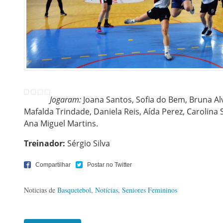
Jogaram:
Joana Santos, Sofia do Bem, Bruna Al
Mafalda Trindade, Daniela Reis, Aída Perez, Carolina S
Ana Miguel Martins.
Treinador:
Sérgio Silva
Noticias de
Basquetebol
,
Notícias
,
Seniores Femininos