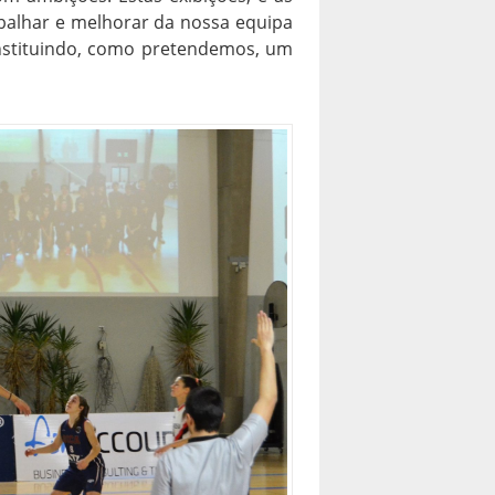
abalhar e melhorar da nossa equipa
onstituindo, como pretendemos, um