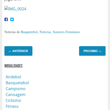
Noticias de
Basquetebol
,
Notícias
,
Seniores Femininos
ANTERIOR
PROXIMO
←
→
MODALIDADES
Andebol
Basquetebol
Campismo
Canoagem
Ciclismo
Fitness