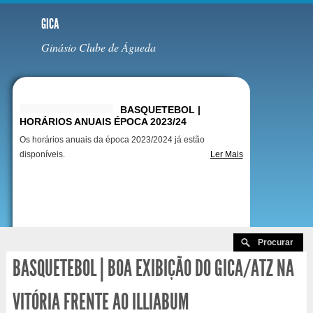
GICA
Ginásio Clube de Águeda
Destaques
BASQUETEBOL |
HORÁRIOS ANUAIS ÉPOCA 2023/24
Os horários anuais da época 2023/2024 já estão
disponíveis.
Ler Mais
BASQUETEBOL | BOA EXIBIÇÃO DO GICA/ATZ NA
VITÓRIA FRENTE AO ILLIABUM