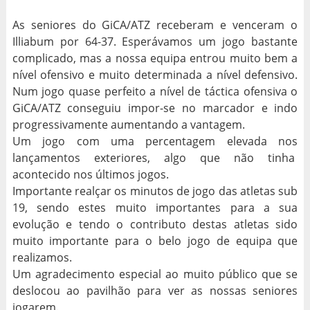
As seniores do GiCA/ATZ receberam e venceram o
Illiabum por 64-37. Esperávamos um jogo bastante
complicado, mas a nossa equipa entrou muito bem a
nível ofensivo e muito determinada a nível defensivo.
Num jogo quase perfeito a nível de táctica ofensiva o
GiCA/ATZ conseguiu impor-se no marcador e indo
progressivamente aumentando a vantagem.
Um jogo com uma percentagem elevada nos
lançamentos exteriores, algo que não tinha
acontecido nos últimos jogos.
Importante realçar os minutos de jogo das atletas sub
19, sendo estes muito importantes para a sua
evolução e tendo o contributo destas atletas sido
muito importante para o belo jogo de equipa que
realizamos.
Um agradecimento especial ao muito público que se
deslocou ao pavilhão para ver as nossas seniores
jogarem.