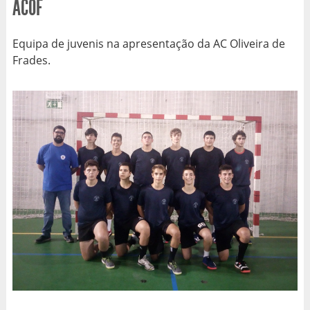
ACOF
Equipa de juvenis na apresentação da AC Oliveira de
Frades.