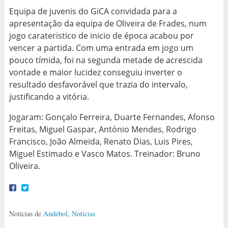
Equipa de juvenis do GiCA convidada para a
apresentação da equipa de Oliveira de Frades, num
jogo carateristico de inicio de época acabou por
vencer a partida. Com uma entrada em jogo um
pouco tímida, foi na segunda metade de acrescida
vontade e maior lucidez conseguiu inverter o
resultado desfavorável que trazia do intervalo,
justificando a vitória.
Jogaram: Gonçalo Ferreira, Duarte Fernandes, Afonso
Freitas, Miguel Gaspar, António Mendes, Rodrigo
Francisco, João Almeida, Renato Dias, Luis Pires,
Miguel Estimado e Vasco Matos. Treinador: Bruno
Oliveira.
Noticias de
Andebol
,
Notícias