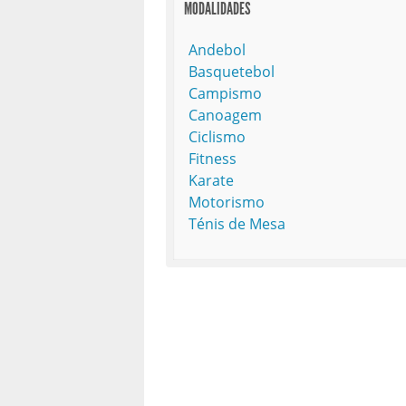
MODALIDADES
Andebol
Basquetebol
Campismo
Canoagem
Ciclismo
Fitness
Karate
Motorismo
Ténis de Mesa