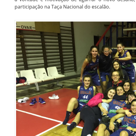
participação na Taça Nacional do escalão.