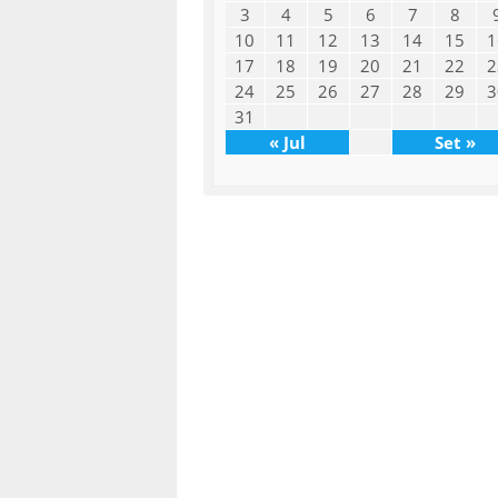
3
4
5
6
7
8
10
11
12
13
14
15
1
17
18
19
20
21
22
2
24
25
26
27
28
29
3
31
« Jul
Set »