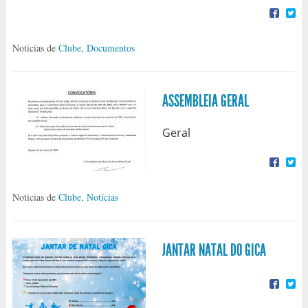
Noticias de
Clube
,
Documentos
ASSEMBLEIA GERAL
Geral
Noticias de
Clube
,
Notícias
JANTAR NATAL DO GICA