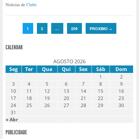
Noticias de
Clube
1
2
…
209
PROXIMO
→
CALENDAR
AGOSTO 2026
Seg
Ter
Qua
Qui
Sex
Sáb
Dom
1
2
3
4
5
6
7
8
9
10
11
12
13
14
15
16
17
18
19
20
21
22
23
24
25
26
27
28
29
30
31
« Abr
PUBLICIDADE