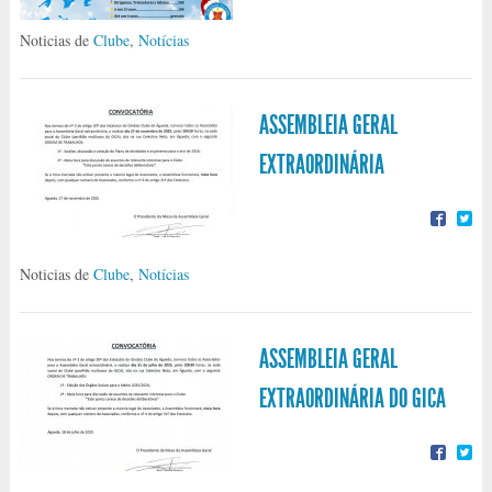
Noticias de
Clube
,
Notícias
ASSEMBLEIA GERAL
EXTRAORDINÁRIA
Noticias de
Clube
,
Notícias
ASSEMBLEIA GERAL
EXTRAORDINÁRIA DO GICA