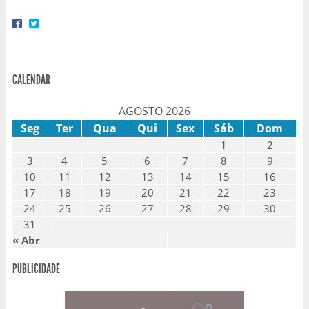
CALENDAR
AGOSTO 2026
Seg
Ter
Qua
Qui
Sex
Sáb
Dom
1
2
3
4
5
6
7
8
9
10
11
12
13
14
15
16
17
18
19
20
21
22
23
24
25
26
27
28
29
30
31
« Abr
PUBLICIDADE