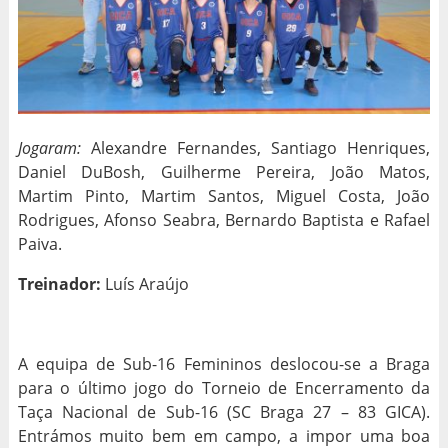
Jogaram:
Alexandre Fernandes, Santiago Henriques,
Daniel DuBosh, Guilherme Pereira, João Matos,
Martim Pinto, Martim Santos, Miguel Costa, João
Rodrigues, Afonso Seabra, Bernardo Baptista e Rafael
Paiva.
Treinador:
Luís Araújo
A equipa de Sub-16 Femininos deslocou-se a Braga
para o último jogo do Torneio de Encerramento da
Taça Nacional de Sub-16 (SC Braga 27 – 83 GICA).
Entrámos muito bem em campo, a impor uma boa