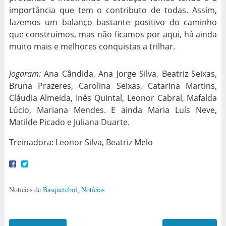
importância que tem o contributo de todas. Assim,
fazemos um balanço bastante positivo do caminho
que construímos, mas não ficamos por aqui, há ainda
muito mais e melhores conquistas a trilhar.
Jogaram:
Ana Cândida, Ana Jorge Silva, Beatriz Seixas,
Bruna Prazeres, Carolina Seixas, Catarina Martins,
Cláudia Almeida, Inês Quintal, Leonor Cabral, Mafalda
Lúcio, Mariana Mendes. E ainda Maria Luís Neve,
Matilde Picado e Juliana Duarte.
Treinadora: Leonor Silva, Beatriz Melo
Noticias de
Basquetebol
,
Notícias