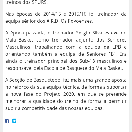
treinos dos SPURS.
Nas épocas de 2014/15 e 2015/16 foi treinador da
equipa sénior dos A.R.D. Os Povoenses.
A época passada, o treinador Sérgio Silva esteve no
Maia Basket como treinador adjunto dos Seniores
Masculinos, trabalhando com a equipa da LPB e
orientando também a equipa de Seniores “B”. Era
ainda o treinador principal dos Sub-18 masculinos e
responsável pela Escola de Basquete do Maia Basket.
A Secção de Basquetebol faz mais uma grande aposta
no reforço da sua equipa técnica, de forma a suportar
a nova fase do Projeto 2020, em que se pretende
melhorar a qualidade do treino de forma a permitir
subir a competitividade das nossas equipas.