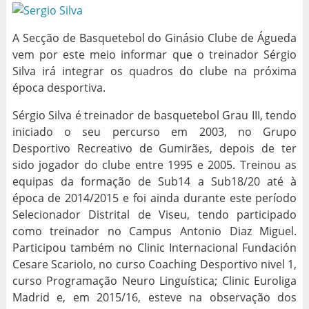
A Secção de Basquetebol do Ginásio Clube de Águeda
vem por este meio informar que o treinador Sérgio
Silva irá integrar os quadros do clube na próxima
época desportiva.
Sérgio Silva é treinador de basquetebol Grau III, tendo
iniciado o seu percurso em 2003, no Grupo
Desportivo Recreativo de Gumirães, depois de ter
sido jogador do clube entre 1995 e 2005. Treinou as
equipas da formação de Sub14 a Sub18/20 até à
época de 2014/2015 e foi ainda durante este período
Selecionador Distrital de Viseu, tendo participado
como treinador no Campus Antonio Diaz Miguel.
Participou também no Clinic Internacional Fundación
Cesare Scariolo, no curso Coaching Desportivo nivel 1,
curso Programação Neuro Linguística; Clinic Euroliga
Madrid e, em 2015/16, esteve na observação dos