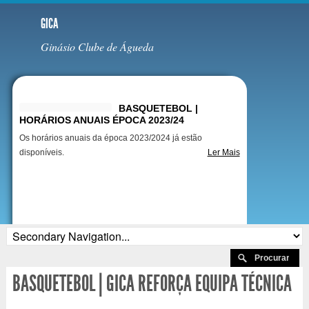
GICA
Ginásio Clube de Águeda
Destaques
BASQUETEBOL |
HORÁRIOS ANUAIS ÉPOCA 2023/24
Os horários anuais da época 2023/2024 já estão
disponíveis.
Ler Mais
BASQUETEBOL | GICA REFORÇA EQUIPA TÉCNICA