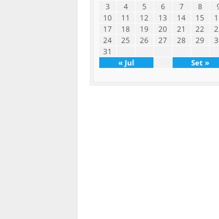
3
4
5
6
7
8
10
11
12
13
14
15
1
17
18
19
20
21
22
2
24
25
26
27
28
29
3
31
« Jul
Set »